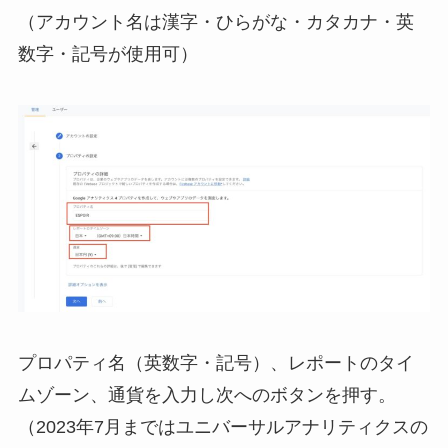
（アカウント名は漢字・ひらがな・カタカナ・英
数字・記号が使用可）
プロパティ名（英数字・記号）、レポートのタイ
ムゾーン、通貨を入力し次へのボタンを押す。
（2023年7月まではユニバーサルアナリティクスの