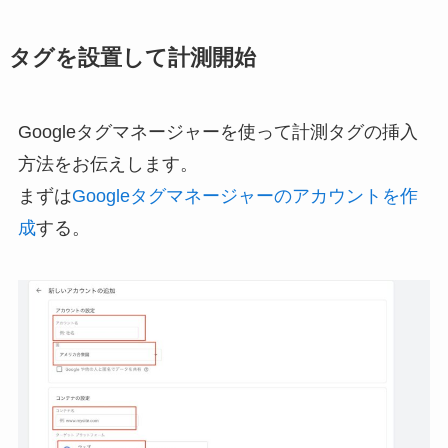
タグを設置して計測開始
Googleタグマネージャーを使って計測タグの挿入
方法をお伝えします。
まずは
Googleタグマネージャーのアカウントを作
成
する。