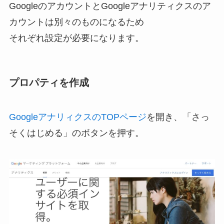
GoogleのアカウントとGoogleアナリティクスのア
カウントは別々のものになるため
それぞれ設定が必要になります。
プロパティを作成
GoogleアナリィクスのTOPページ
を開き、「さっ
そくはじめる」のボタンを押す。