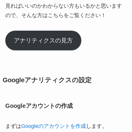
見ればいいのかわからない方もいるかと思います
ので、そんな方はこちらをご覧ください！
アナリティクスの見方
Googleアナリティクスの設定
Googleアカウントの作成
まずは
Googleのアカウントを作成
します。