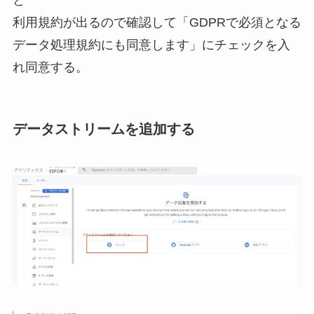
と
利用規約が出るので確認して「GDPRで必須となる
データ処理規約にも同意します」にチェックを入
れ同意する。
データストリームを追加する