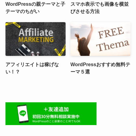
WordPressの親テーマと子
スマホ表示でも画像を横並
テーマのちがい
びさせる方法
アフィリエイトは稼げな
WordPressおすすめ無料テ
い！？
ーマ５選