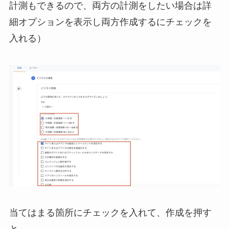
計測もできるので、両方の計測をしたい場合は詳
細オプションを表示し両方作成するにチェックを
入れる）
当てはまる箇所にチェックを入れて、作成を押す