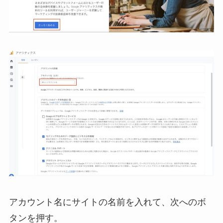
アカウント名にサイトの名前を入れて、次へのボ
タンを押す。