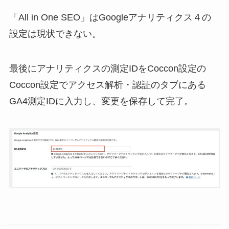
「All in One SEO」はGoogleアナリティクス４の
設定は現状できない。
最後にアナリティクスの測定IDをCoccon設定の
Coccon設定でアクセス解析・認証のタブにある
GA4測定IDに入力し、変更を保存して完了。