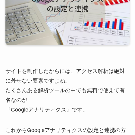
サイトを制作したからには、アクセス解析は絶対
に外せない要素ですよね。
たくさんある解析ツールの中でも無料で使えて有
名なのが
『Googleアナリティクス』です。
これからGoogleアナリティクスの設定と連携の方