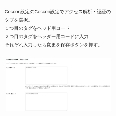
Coccon設定のCoccon設定でアクセス解析・認証の
タブを選択。
１つ目のタグをヘッド用コード
２つ目のタグをヘッダー用コードに入力
それぞれ入力したら変更を保存ボタンを押す。