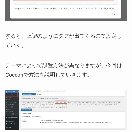
すると、上記のようにタグが出てくるので設定し
ていく。
テーマによって設置方法が異なりますが、今回は
Cocconで方法を説明していきます。