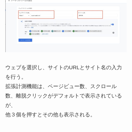
ウェブを選択し、サイトのURLとサイト名の入力
を行う。
拡張計測機能は、ページビュー数、スクロール
数、離脱クリックがデフォルトで表示されている
が、
他３個を押すとその他も表示される。