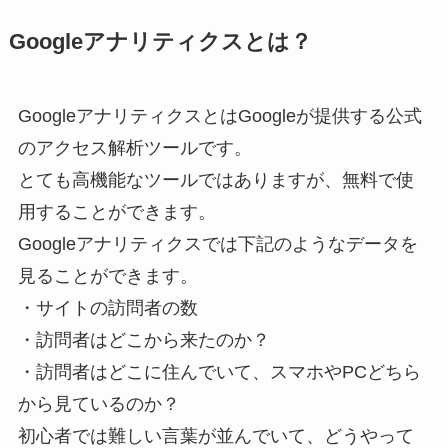
Googleアナリティクスとは？
GoogleアナリティクスとはGoogleが提供する公式
のアクセス解析ツールです。
とても高機能なツールではありますが、無料で使
用することができます。
Googleアナリティクスでは下記のようなデータを
見ることができます。
・サイトの訪問者の数
・訪問者はどこから来たのか？
・訪問者はどこに住んでいて、スマホやPCどちら
から見ているのか？
初心者では難しい言葉が並んでいて、どうやって