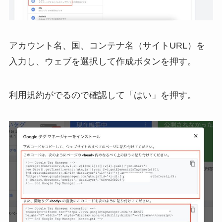
アカウント名、国、コンテナ名（サイトURL）を
入力し、ウェブを選択して作成ボタンを押す。
利用規約がでるので確認して「はい」を押す。