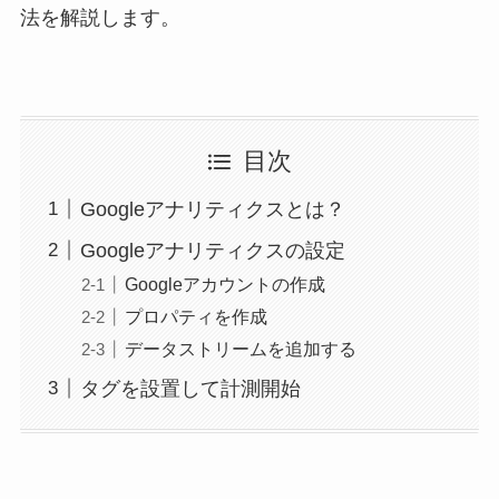
法を解説します。
目次
Googleアナリティクスとは？
Googleアナリティクスの設定
Googleアカウントの作成
プロパティを作成
データストリームを追加する
タグを設置して計測開始